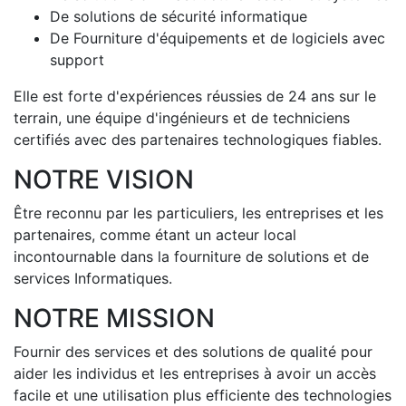
De solutions de sécurité informatique
De Fourniture d'équipements et de logiciels avec
support
Elle est forte d'expériences réussies de 24 ans sur le
terrain, une équipe d'ingénieurs et de techniciens
certifiés avec des partenaires technologiques fiables.
NOTRE VISION
Être reconnu par les particuliers, les entreprises et les
partenaires, comme étant un acteur local
incontournable dans la fourniture de solutions et de
services Informatiques.
NOTRE MISSION
Fournir des services et des solutions de qualité pour
aider les individus et les entreprises à avoir un accès
facile et une utilisation plus efficiente des technologies