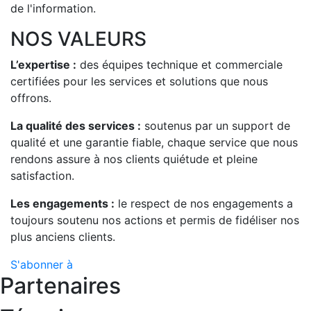
de l'information.
NOS VALEURS
L’expertise :
des équipes technique et commerciale
certifiées pour les services et solutions que nous
offrons.
La qualité des services :
soutenus par un support de
qualité et une garantie fiable, chaque service que nous
rendons assure à nos clients quiétude et pleine
satisfaction.
Les engagements :
le respect de nos engagements a
toujours soutenu nos actions et permis de fidéliser nos
plus anciens clients.
S'abonner à
Partenaires