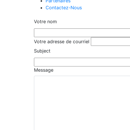
Partenaires
Contactez-Nous
Votre nom
Votre adresse de courriel
Subject
Message