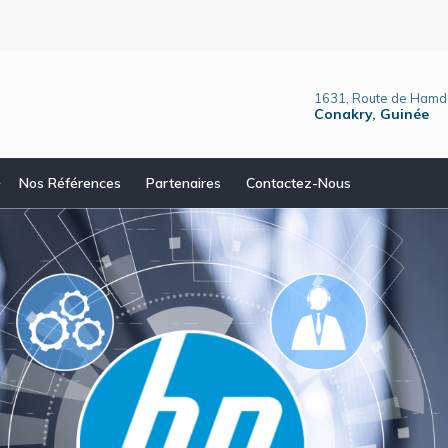
1631, Route de Hamd
Conakry, Guinée
Nos Références
Partenaires
Contactez-Nous